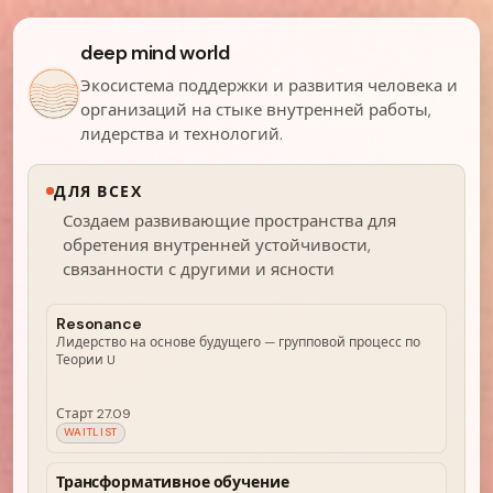
deep mind world
Экосистема поддержки и развития человека и
организаций на стыке внутренней работы,
лидерства и технологий.
ДЛЯ ВСЕХ
Создаем развивающие пространства для
обретения внутренней устойчивости,
связанности с другими и ясности
Resonance
Лидерство на основе будущего — групповой процесс по
Теории U
Старт 27.09
WAITLIST
Трансформативное обучение